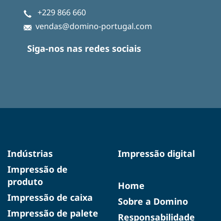
+229 866 660
vendas@domino-portugal.com
Siga-nos nas redes sociais
Indústrias
Impressão digital
Impressão de
produto
Home
Impressão de caixa
Sobre a Domino
Impressão de palete
Responsabilidade