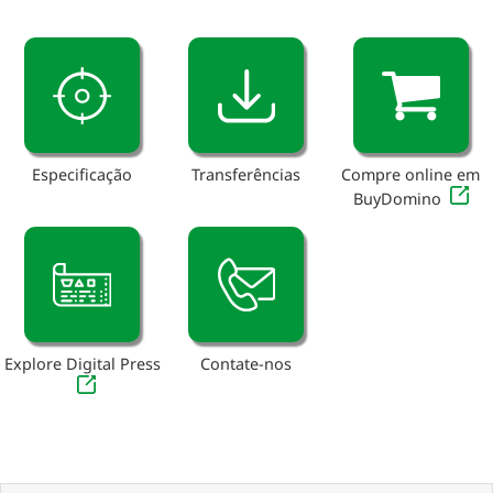
Especificação
Transferências
Compre online em
BuyDomino
Explore Digital Press
Contate-nos