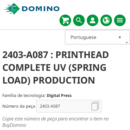
Portuguese
×
2403-A087 : PRINTHEAD
COMPLETE UV (SPRING
LOAD) PRODUCTION
Família de tecnologia:
Digital Press
Número da peça
Copie este número de peça para encontrar o item no
BuyDomino