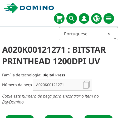
Portuguese
×
A020K00121271 : BITSTAR
PRINTHEAD 1200DPI UV
Família de tecnologia:
Digital Press
Número da peça
Copie este número de peça para encontrar o item no
BuyDomino