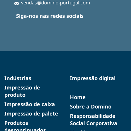
vendas@domino-portugal.com
Siga-nos nas redes sociais
Indústrias
Impressão digital
Impressão de
produto
Home
Impressão de caixa
Sobre a Domino
Impressão de palete
Responsabilidade
Produtos
Social Corporativa
descontinuados