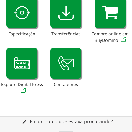
Especificação
Transferências
Compre online em
BuyDomino
Explore Digital Press
Contate-nos
Encontrou o que estava procurando?