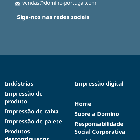
vendas@domino-portugal.com
Siga-nos nas redes sociais
Indústrias
Impressão digital
Impressão de
produto
Home
Impressão de caixa
Sobre a Domino
Impressão de palete
Responsabilidade
Produtos
Social Corporativa
descontinuados