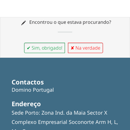
Encontrou o que estava procurando?
✔ Sim, obrigado!
✘ Na verdade
Contactos
Domino Portugal
Endereço
Sede Porto: Zona Ind. da Maia Sector X
Complexo Empresarial Soconorte Arm H, L,