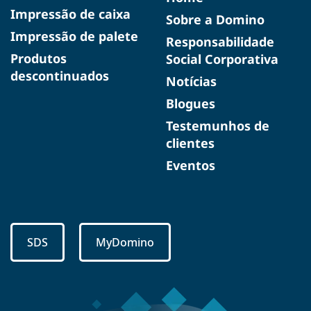
Impressão de caixa
Sobre a Domino
Impressão de palete
Responsabilidade
Produtos
Social Corporativa
descontinuados
Notícias
Blogues
Testemunhos de
clientes
Eventos
SDS
MyDomino