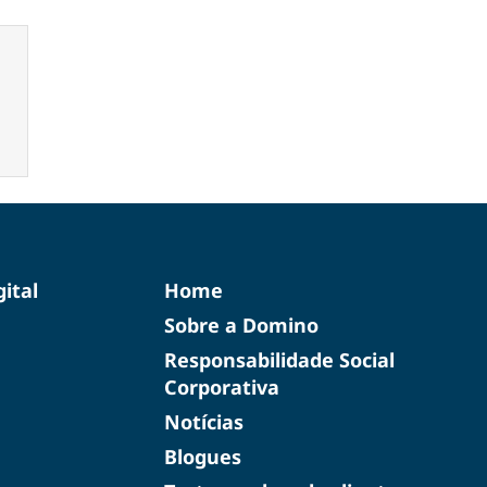
ital
Home
Sobre a Domino
Responsabilidade Social
Corporativa
Notícias
Blogues