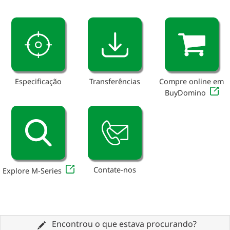
Especificação
Transferências
Compre online em
BuyDomino
Contate-nos
Explore M-Series
Encontrou o que estava procurando?