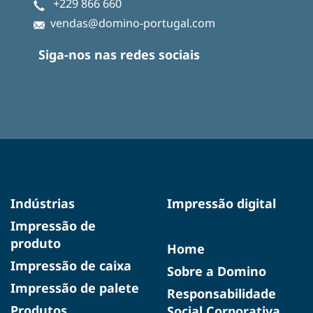
+229 866 660
vendas@domino-portugal.com
Siga-nos nas redes sociais
Indústrias
Impressão digital
Impressão de
produto
Home
Impressão de caixa
Sobre a Domino
Impressão de palete
Responsabilidade
Produtos
Social Corporativa