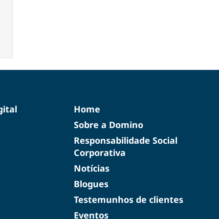
ital
Home
Sobre a Domino
Responsabilidade Social
Corporativa
Notícias
Blogues
Testemunhos de clientes
Eventos