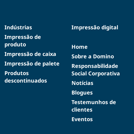
Indústrias
Impressão digital
Impressão de
produto
Home
Impressão de caixa
Sobre a Domino
Impressão de palete
Responsabilidade
Produtos
Social Corporativa
descontinuados
Notícias
Blogues
Testemunhos de
clientes
Eventos