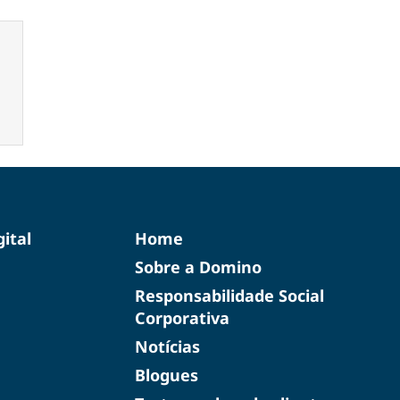
ital
Home
Sobre a Domino
Responsabilidade Social
Corporativa
Notícias
Blogues