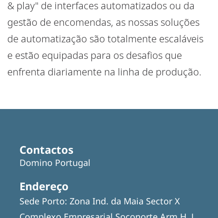
& play" de interfaces automatizados ou da
gestão de encomendas, as nossas soluções
de automatização são totalmente escaláveis
e estão equipadas para os desafios que
enfrenta diariamente na linha de produção.
Contactos
Domino Portugal
Endereço
Sede Porto: Zona Ind. da Maia Sector X
Complexo Empresarial Soconorte Arm H, L,