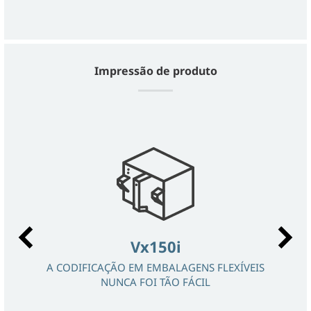
Impressão de produto
Vx150i
A CODIFICAÇÃO EM EMBALAGENS FLEXÍVEIS
NUNCA FOI TÃO FÁCIL