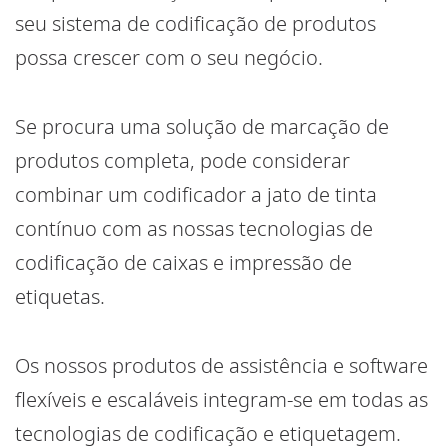
seu sistema de codificação de produtos
possa crescer com o seu negócio.
Se procura uma solução de marcação de
produtos completa, pode considerar
combinar um codificador a jato de tinta
contínuo com as nossas tecnologias de
codificação de caixas e impressão de
etiquetas.
Os nossos produtos de assistência e software
flexíveis e escaláveis integram-se em todas as
tecnologias de codificação e etiquetagem.