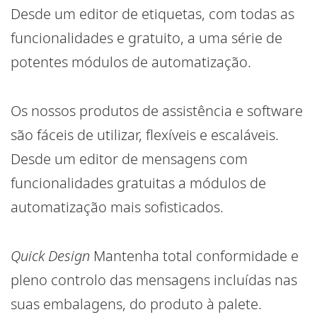
Desde um editor de etiquetas, com todas as
funcionalidades e gratuito, a uma série de
potentes módulos de automatização.
Os nossos produtos de assistência e software
são fáceis de utilizar, flexíveis e escaláveis.
Desde um editor de mensagens com
funcionalidades gratuitas a módulos de
automatização mais sofisticados.
Quick Design
Mantenha total conformidade e
pleno controlo das mensagens incluídas nas
suas embalagens, do produto à palete.