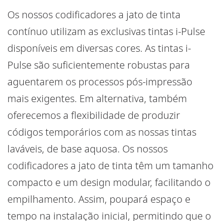
Os nossos codificadores a jato de tinta
contínuo utilizam as exclusivas tintas i-Pulse
disponíveis em diversas cores. As tintas i-
Pulse são suficientemente robustas para
aguentarem os processos pós-impressão
mais exigentes. Em alternativa, também
oferecemos a flexibilidade de produzir
códigos temporários com as nossas tintas
laváveis, de base aquosa. Os nossos
codificadores a jato de tinta têm um tamanho
compacto e um design modular, facilitando o
empilhamento. Assim, poupará espaço e
tempo na instalação inicial, permitindo que o