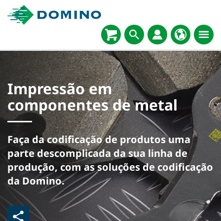
Impressão em
componentes de metal
Faça da codificação de produtos uma
parte descomplicada da sua linha de
produção, com as soluções de codificação
da Domino.