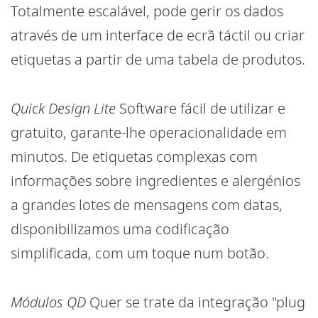
Totalmente escalável, pode gerir os dados
através de um interface de ecrã táctil ou criar
etiquetas a partir de uma tabela de produtos.
Quick Design Lite
Software fácil de utilizar e
gratuito, garante-lhe operacionalidade em
minutos. De etiquetas complexas com
informações sobre ingredientes e alergénios
a grandes lotes de mensagens com datas,
disponibilizamos uma codificação
simplificada, com um toque num botão.
Módulos QD
Quer se trate da integração "plug