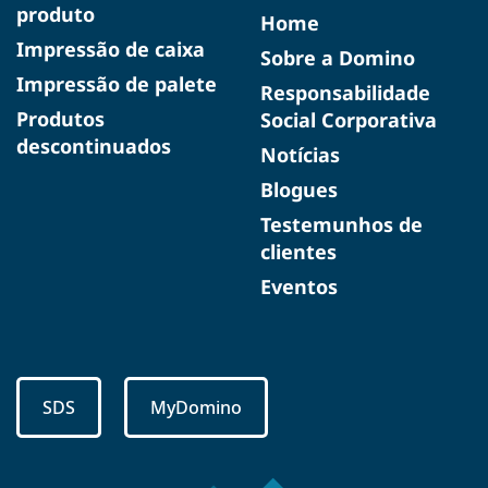
produto
Home
Impressão de caixa
Sobre a Domino
Impressão de palete
Responsabilidade
Produtos
Social Corporativa
descontinuados
Notícias
Blogues
Testemunhos de
clientes
Eventos
SDS
MyDomino