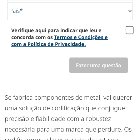
País*
Verifique aqui para indicar que leu e
concorda com os
Termos e Condições e
com a Política de Privacidade.
Fazer uma questão
Se fabrica componentes de metal, vai querer
uma solução de codificação que conjugue
precisão e fiabilidade com a robustez
necessária para uma marca que perdure. Os
codificadores a laser e a jato de tinta da