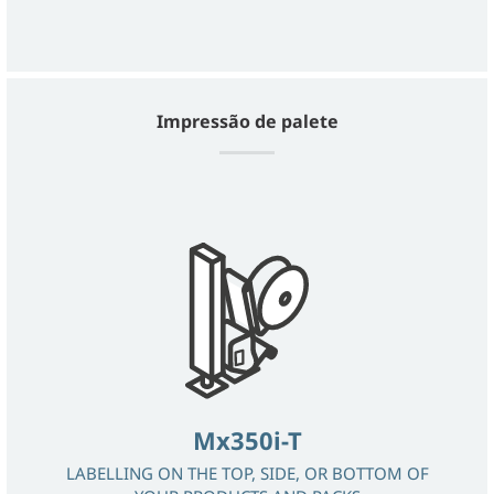
Impressão de palete
Mx350i-T
LABELLING ON THE TOP, SIDE, OR BOTTOM OF