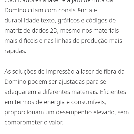
Domino criam com consistência e
durabilidade texto, gráficos e códigos de
matriz de dados 2D, mesmo nos materiais
mais difíceis e nas linhas de produção mais
rápidas.
As soluções de impressão a laser de fibra da
Domino podem ser ajustadas para se
adequarem a diferentes materiais. Eficientes
em termos de energia e consumíveis,
proporcionam um desempenho elevado, sem
comprometer o valor.