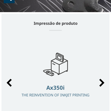
Impressão de produto
Ax350i
THE REINVENTION OF INKJET PRINTING