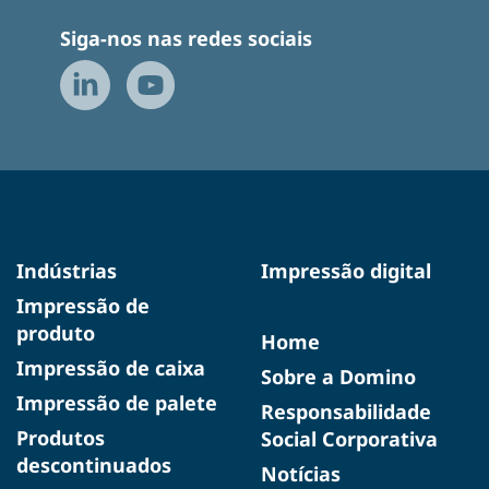
Siga-nos nas redes sociais
Indústrias
Impressão digital
Impressão de
produto
Home
Impressão de caixa
Sobre a Domino
Impressão de palete
Responsabilidade
Produtos
Social Corporativa
descontinuados
Notícias