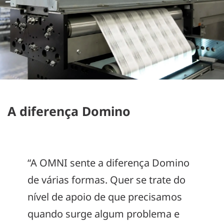
A diferença Domino
“A OMNI sente a diferença Domino
de várias formas. Quer se trate do
nível de apoio de que precisamos
quando surge algum problema e