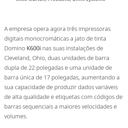
A empresa opera agora três impressoras
digitais monocromáticas a jato de tinta
Domino
K600i
nas suas instalações de
Cleveland, Ohio, duas unidades de barra
dupla de 22 polegadas e uma unidade de
barra única de 17 polegadas, aumentando a
sua capacidade de produzir dados variáveis
de alta qualidade e etiquetas com códigos de
barras sequenciais a maiores velocidades e
volumes.