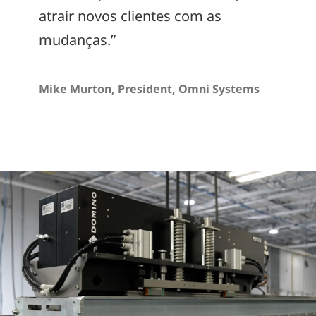
atrair novos clientes com as
mudanças.”
Mike Murton, President, Omni Systems