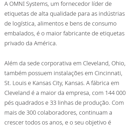
A OMNI Systems, um fornecedor líder de
etiquetas de alta qualidade para as indústrias
de logística, alimentos e bens de consumo
embalados, é o maior fabricante de etiquetas
privado da América.
Além da sede corporativa em Cleveland, Ohio,
também possuem instalações em Cincinnati,
St. Louis e Kansas City, Kansas. A fábrica em
Cleveland é a maior da empresa, com 144 000
pés quadrados e 33 linhas de produção. Com
mais de 300 colaboradores, continuam a
crescer todos os anos, e o seu objetivo é