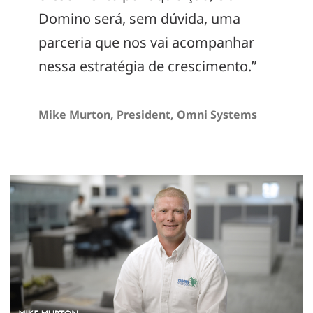
Domino será, sem dúvida, uma
parceria que nos vai acompanhar
nessa estratégia de crescimento.”
Mike Murton, President, Omni Systems