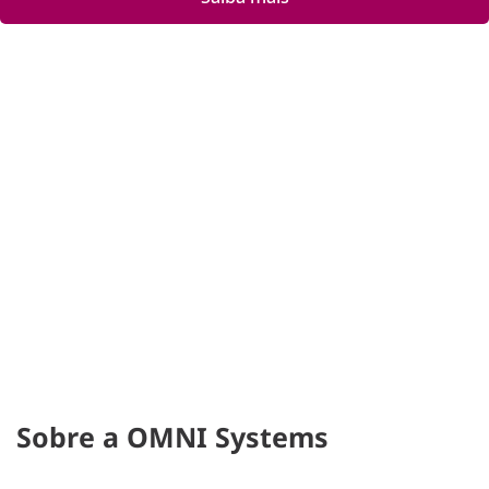
Sobre a OMNI Systems