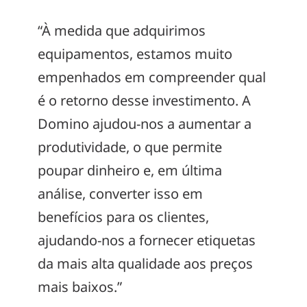
“À medida que adquirimos
equipamentos, estamos muito
empenhados em compreender qual
é o retorno desse investimento. A
Domino ajudou-nos a aumentar a
produtividade, o que permite
poupar dinheiro e, em última
análise, converter isso em
benefícios para os clientes,
ajudando-nos a fornecer etiquetas
da mais alta qualidade aos preços
mais baixos.”