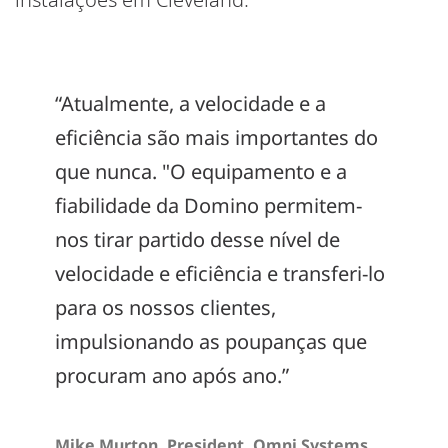
“Atualmente, a velocidade e a
eficiência são mais importantes do
que nunca. "O equipamento e a
fiabilidade da Domino permitem-
nos tirar partido desse nível de
velocidade e eficiência e transferi-lo
para os nossos clientes,
impulsionando as poupanças que
procuram ano após ano.”
Mike Murton, President, Omni Systems