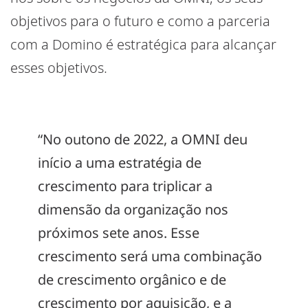
objetivos para o futuro e como a parceria
com a Domino é estratégica para alcançar
esses objetivos.
“No outono de 2022, a OMNI deu
início a uma estratégia de
crescimento para triplicar a
dimensão da organização nos
próximos sete anos. Esse
crescimento será uma combinação
de crescimento orgânico e de
crescimento por aquisição, e a