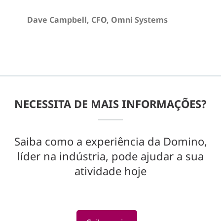
Dave Campbell, CFO, Omni Systems
NECESSITA DE MAIS INFORMAÇÕES?
Saiba como a experiência da Domino,
líder na indústria, pode ajudar a sua
atividade hoje