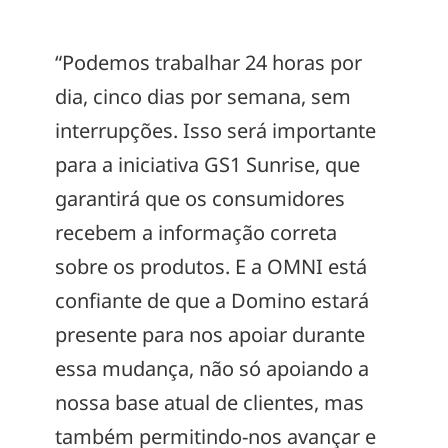
“Podemos trabalhar 24 horas por
dia, cinco dias por semana, sem
interrupções. Isso será importante
para a iniciativa GS1 Sunrise, que
garantirá que os consumidores
recebem a informação correta
sobre os produtos. E a OMNI está
confiante de que a Domino estará
presente para nos apoiar durante
essa mudança, não só apoiando a
nossa base atual de clientes, mas
também permitindo-nos avançar e