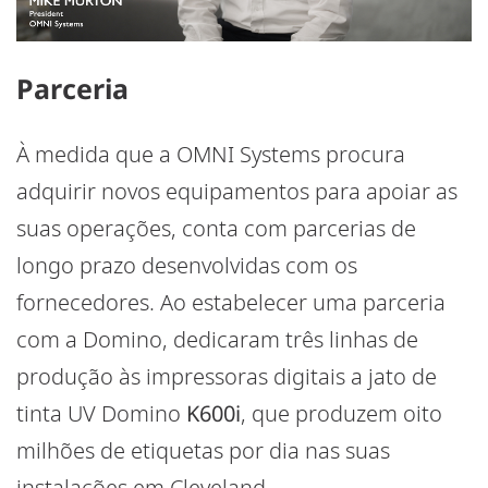
Parceria
À medida que a OMNI Systems procura
adquirir novos equipamentos para apoiar as
suas operações, conta com parcerias de
longo prazo desenvolvidas com os
fornecedores. Ao estabelecer uma parceria
com a Domino, dedicaram três linhas de
produção às impressoras digitais a jato de
tinta UV Domino
K600i
, que produzem oito
milhões de etiquetas por dia nas suas
instalações em Cleveland.