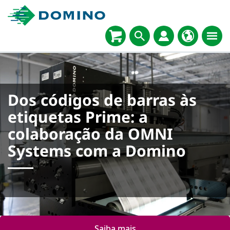
Dos códigos de barras às
etiquetas Prime: a
colaboração da OMNI
Systems com a Domino
Saiba mais