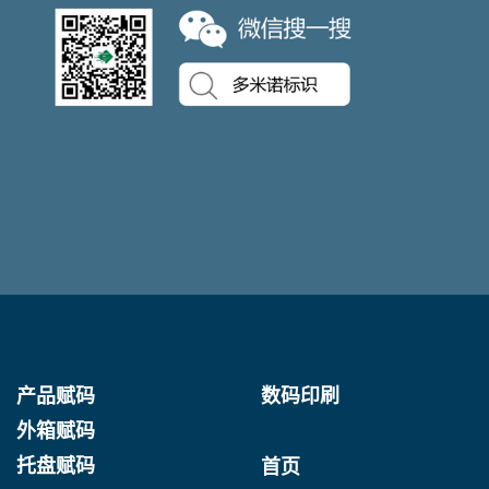
产品赋码
数码印刷
外箱赋码
托盘赋码
首页