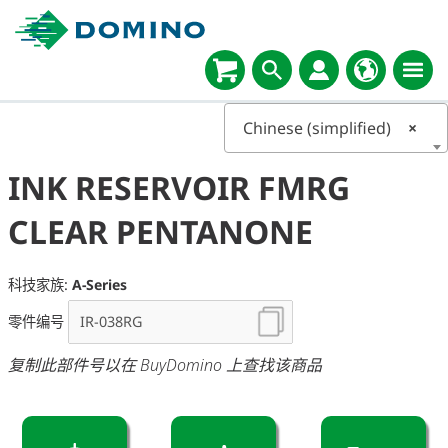
Chinese (simplified)
×
INK RESERVOIR FMRG
CLEAR PENTANONE
科技家族:
A-Series
零件编号
复制此部件号以在 BuyDomino 上查找该商品