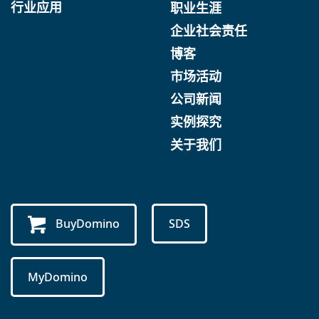
行业应用
职业生涯
企业社会责任
博客
市场活动
公司新闻
实例探究
关于我们
BuyDomino
SDS
MyDomino