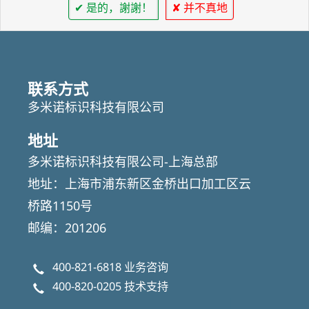
✔ 是的，謝謝！
✘ 并不真地
联系方式
多米诺标识科技有限公司
地址
多米诺标识科技有限公司-上海总部
地址：上海市浦东新区金桥出口加工区云
桥路1150号
邮编：201206
400-821-6818
业务咨询
400-820-0205
技术支持