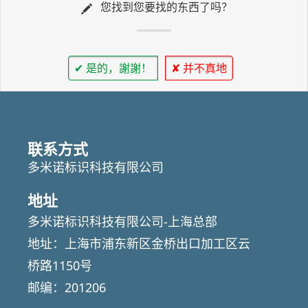
您找到您要找的东西了吗？
✔ 是的，謝謝！
✘ 并不真地
联系方式
多米诺标识科技有限公司
地址
多米诺标识科技有限公司-上海总部
地址：上海市浦东新区金桥出口加工区云
桥路1150号
邮编：201206