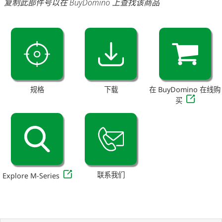
复制此部件号以在 BuyDomino 上查找该商品
规格
下载
在 BuyDomino 在线购
买
联系我们
Explore M-Series