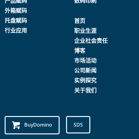
产品赋码
数码印刷
外箱赋码
托盘赋码
首页
行业应用
职业生涯
企业社会责任
博客
市场活动
公司新闻
实例探究
关于我们
BuyDomino
SDS