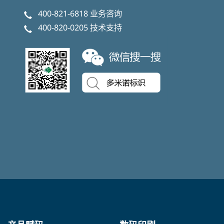
400-821-6818
业务咨询
400-820-0205
技术支持