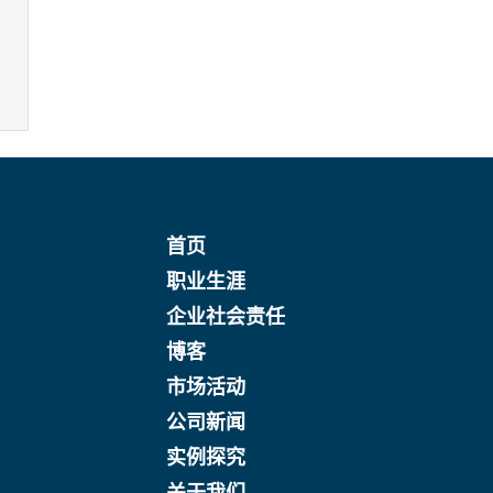
首页
职业生涯
企业社会责任
博客
市场活动
公司新闻
实例探究
关于我们