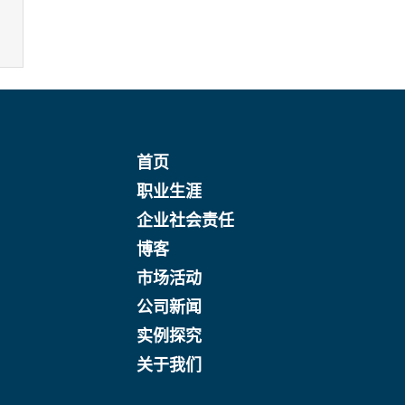
首页
职业生涯
企业社会责任
博客
市场活动
公司新闻
实例探究
关于我们