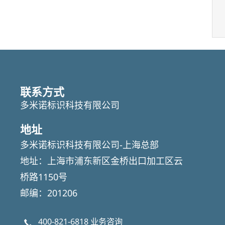
联系方式
多米诺标识科技有限公司
地址
多米诺标识科技有限公司-上海总部
地址：上海市浦东新区金桥出口加工区云
桥路1150号
邮编：201206
400-821-6818
业务咨询