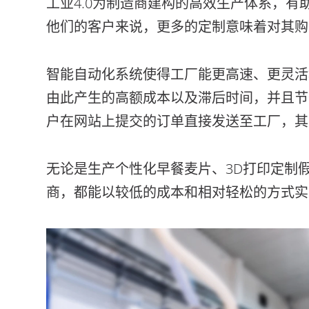
工业4.0为制造商建构的高效生产体系，
他们的客户来说，更多的定制意味着对其购
智能自动化系统使得工厂能更高速、更灵活
由此产生的高额成本以及滞后时间，并且节
户在网站上提交的订单直接发送至工厂，其
无论是生产个性化早餐麦片、3D打印定制
商，都能以较低的成本和相对轻松的方式实