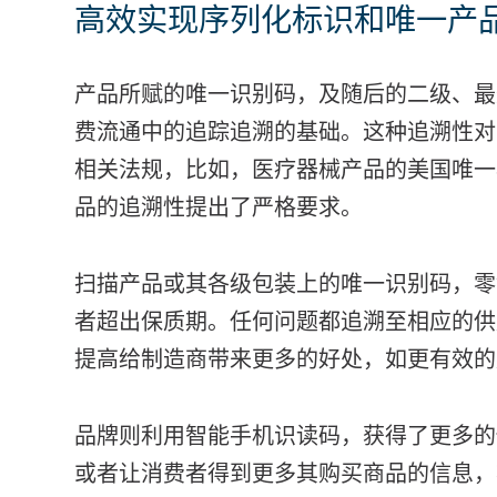
高效实现序列化标识和唯一产
产品所赋的唯一识别码，及随后的二级、最
费流通中的追踪追溯的基础。这种追溯性对
相关法规，比如，医疗器械产品的美国唯一
品的追溯性提出了严格要求。
扫描产品或其各级包装上的唯一识别码，零
者超出保质期。任何问题都追溯至相应的供
提高给制造商带来更多的好处，如更有效的
品牌则利用智能手机识读码，获得了更多的
或者让消费者得到更多其购买商品的信息，