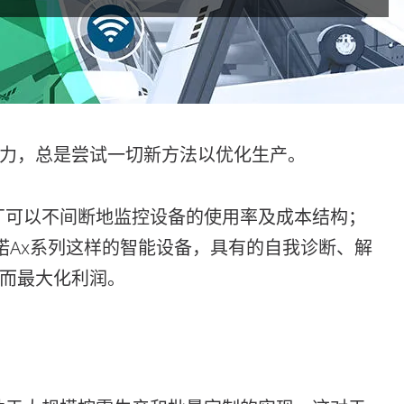
力，总是尝试一切新方法以优化生产。
工厂可以不间断地监控设备的使用率及成本结构；
诺Ax系列这样的智能设备，具有的自我诊断、解
而最大化利润。