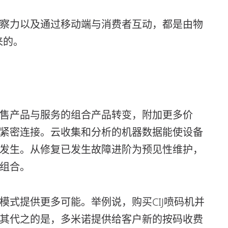
察力以及通过移动端与消费者互动，都是由物
来的。
售产品与服务的组合产品转变，附加更多价
紧密连接。云收集和分析的机器数据能使设备
发生。从修复已发生故障进阶为预见性维护，
组合。
模式提供更多可能。举例说，购买CIJ喷码机并
其代之的是，多米诺提供给客户新的按码收费