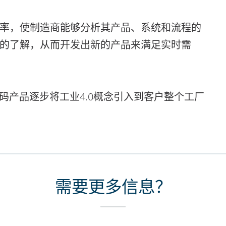
率，使制造商能够分析其产品、系统和流程的
的了解，从而开发出新的产品来满足实时需
赋码产品逐步将工业4.0概念引入到客户整个工厂
需要更多信息？