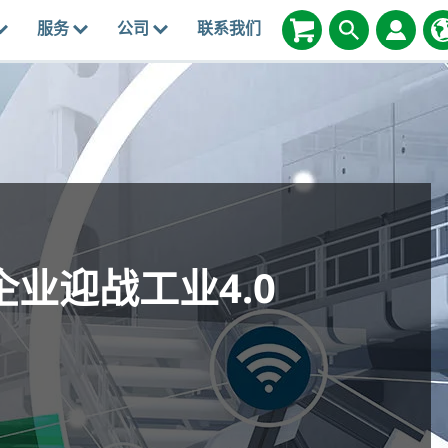
服务
公司
联系我们
业迎战工业4.0