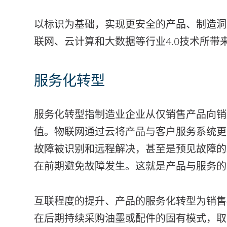
以标识为基础，实现更安全的产品、制造洞
联网、云计算和大数据等行业4.0技术所带
服务化转型
服务化转型指制造业企业从仅销售产品向销
值。物联网通过云将产品与客户服务系统更
故障被识别和远程解决，甚至是预见故障的
在前期避免故障发生。这就是产品与服务的
互联程度的提升、产品的服务化转型为销售
在后期持续采购油墨或配件的固有模式，取