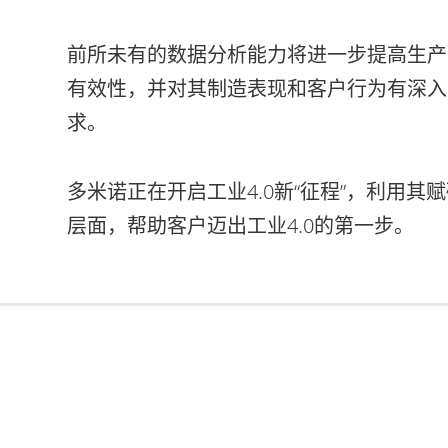
前所未有的数据分析能力将进一步提高生产
有效性，并对其制造表现和客户行为有深入
求。
多米诺正在开启工业4.0新“征程”，利用其
层面，帮助客户迈出工业4.0的第一步。