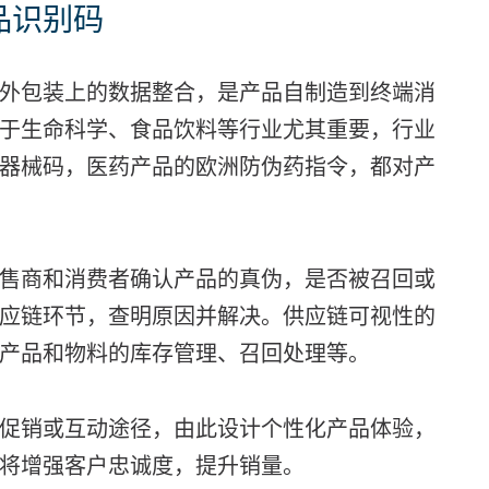
品识别码
外包装上的数据整合，是产品自制造到终端消
于生命科学、食品饮料等行业尤其重要，行业
器械码，医药产品的欧洲防伪药指令，都对产
售商和消费者确认产品的真伪，是否被召回或
应链环节，查明原因并解决。供应链可视性的
产品和物料的库存管理、召回处理等。
促销或互动途径，由此设计个性化产品体验，
将增强客户忠诚度，提升销量。