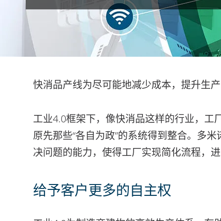
快消品产线为尽可能地减少成本，提升生产
工业4.0框架下，像快消品这样的行业，
原先那些“各自为政”的系统得到整合。多米
决问题的能力，使得工厂实现简化流程，进
给予客户更多的自主权