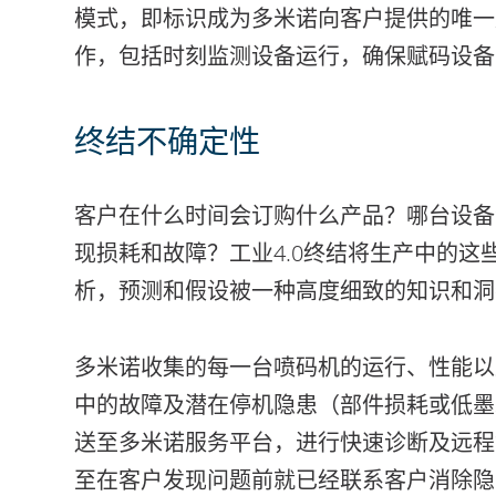
模式，即标识成为多米诺向客户提供的唯一产品
作，包括时刻监测设备运行，确保赋码设备
终结不确定性
客户在什么时间会订购什么产品？哪台设备
现损耗和故障？工业4.0终结将生产中的
析，预测和假设被一种高度细致的知识和洞
多米诺收集的每一台喷码机的运行、性能以及耗
中的故障及潜在停机隐患（部件损耗或低墨水量
送至多米诺服务平台，进行快速诊断及远程
至在客户发现问题前就已经联系客户消除隐