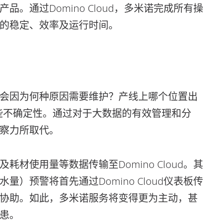
。通过Domino Cloud，多米诺完成所有操
的稳定、效率及运行时间。
会因为何种原因需要维护？产线上哪个位置出
这些不确定性。通过对于大数据的有效管理和分
察力所取代。
材使用量等数据传输至Domino Cloud。其
）预警将首先通过Domino Cloud仪表板传
协助。如此，多米诺服务将变得更为主动，甚
患。