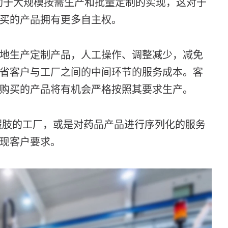
有助于大规模按需生产和批量定制的实现，这对于
买的产品拥有更多自主权。
地生产定制产品，人工操作、调整减少，减免
省客户与工厂之间的中间环节的服务成本。客
购买的产品将有机会严格按照其要求生产。
假肢的工厂，或是对药品产品进行序列化的服务
现客户要求。