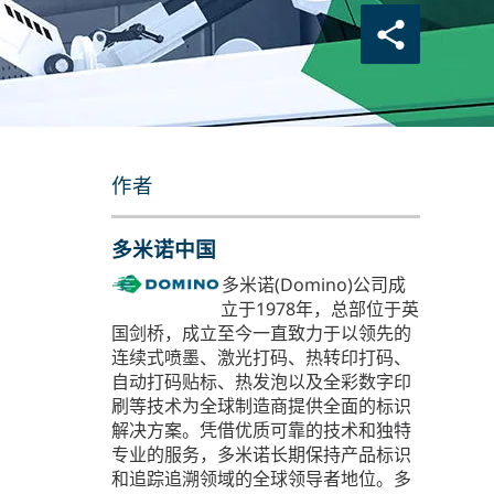
作者
多米诺中国
多米诺(Domino)公司成
立于1978年，总部位于英
国剑桥，成立至今一直致力于以领先的
连续式喷墨、激光打码、热转印打码、
自动打码贴标、热发泡以及全彩数字印
刷等技术为全球制造商提供全面的标识
解决方案。凭借优质可靠的技术和独特
专业的服务，多米诺长期保持产品标识
和追踪追溯领域的全球领导者地位。多