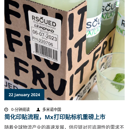
22 January 2024
0-分钟阅读
多米诺中国
简化印贴流程，Mx打印贴标机重磅上市
随着全球物流产业的高速发展，供应链对可追溯性的需求不