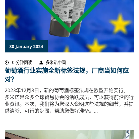
30 January 2024
0-分钟阅读
多米诺中国
葡萄酒行业实施全新标签法规，厂商当如何应
对？
​2023年12月8日，新的葡萄酒标签法规在欧盟开始实行。
多米诺是众多全球贸易协会的活跃成员，可以获得前沿的行
业资讯。本次，我们将为您深入说明这些法规的细节，并提
供清晰、可行的步骤，帮助您做好准备。...