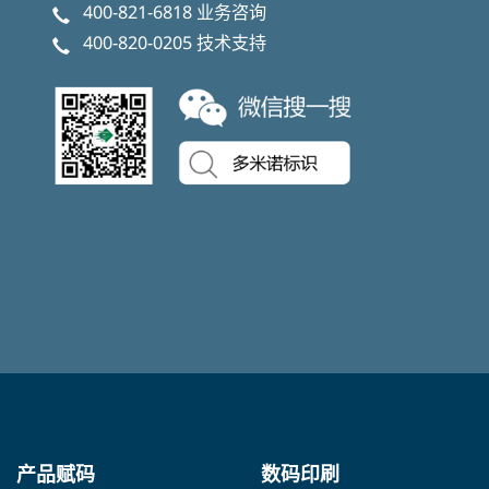
400-821-6818
业务咨询
400-820-0205
技术支持
产品赋码
数码印刷