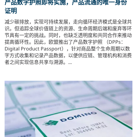
产品数字护照即将实施，产品流通的唯一身份
证明
​减少碳排放，实现可持续发展，走向循环经济模式是全球共
识。但追踪全球价值链上的资源、生命周期后端和废弃等环
节具有一定的挑战。同时，也缺乏透明度和共同合作来推动
提高循环性。因此，欧盟推出了产品数字护照 （DPPs：
Digital Product Passport），针对商品整个生命周期以数
字方式收集和记录产品数据，以便供应链、管理机构和消费
者之间实现信息共享与溯源。...