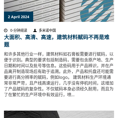
2 April 2024
0-分钟阅读
多米诺中国
大面积、高清、高速，建筑材料赋码不再是难
题
和许多其他行业一样，建筑材料如石膏板需要进行赋码，以
便于识别。典型的要求包括制造码，需要包含原产地、生产
日期和时间以及批号等信息。这些码用于产品辨识，并在产
品离开制造现场后有助于追溯。此外，产品和托盘还可能需
要进行高分辨率的赋码，例如logo。 建筑材料生产环境通
常非常严苛，且产线高速运行，几乎没有停机时间，这增加
了产品赋码的复杂性。不仅赋码本身必须经久耐用，而且为
了在繁忙的生产环境中有效运行，喷...