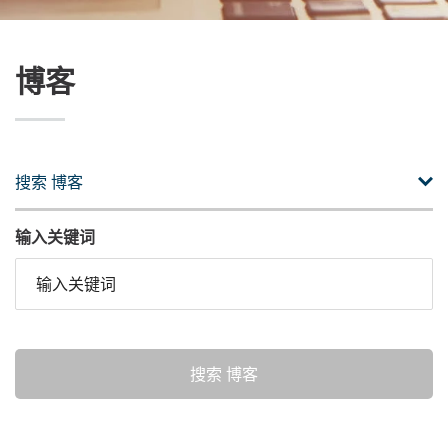
博客
搜索 博客
输入关键词
搜索 博客