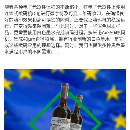
​随着各种电子元器件体积的不断缩小，在电子元器件上使用
连续式喷码机(CIJ)进行微字符及可变二维码喷印，在确保良
好的喷印效果和高可读性的同时，还要保证喷码机的稳定运
行，正变得越来越困难。与此同时，对于一些深色材质样
品，更需要使用白色墨水完成喷码过程。多米诺Ax350i喷码
机，集成40μm直径喷嘴，拥有行业创新的白色墨水，是完
成这些喷码应用的理想选择。同时，我们也提供多种黑色墨
水满足用户的不同需求。...