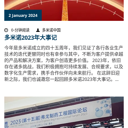
2 January 2024
0-分钟阅读
多米诺中国
多米诺2023年大事记
今年是多米诺成立的四十五周年，我们见证了各行各业生产
技术的迭代更替同时也有幸参与其中，不断为客户提供卓越
的产品和解决方案，为客户创造更多价值。 2023年，依旧
存在诸多挑战，我们积极拥抱可持续发展、合规要求，以及
数字化生产需求，携手合作伙伴向未来航行。 在这辞旧迎
新之际，我们也诚邀您一起回顾多米诺2023年大事记。...