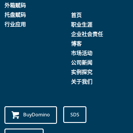
外箱赋码
托盘赋码
首页
行业应用
职业生涯
企业社会责任
博客
市场活动
公司新闻
实例探究
关于我们
BuyDomino
SDS