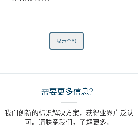
显示全部
需要更多信息？
我们创新的标识解决方案，获得业界广泛认
可。请联系我们，了解更多。