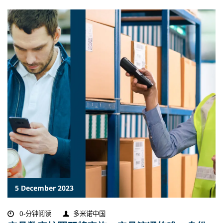
5 December 2023
0-分钟阅读
多米诺中国