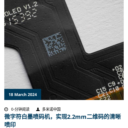
18 March 2024
0-分钟阅读
多米诺中国
微字符白墨喷码机，实现2.2mm二维码的清晰
喷印