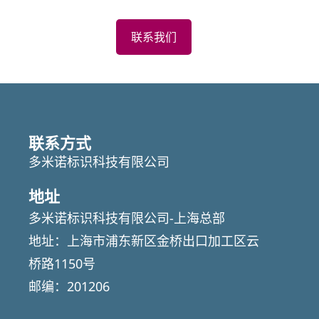
联系我们
联系方式
多米诺标识科技有限公司
地址
多米诺标识科技有限公司-上海总部
地址：上海市浦东新区金桥出口加工区云
桥路1150号
邮编：201206