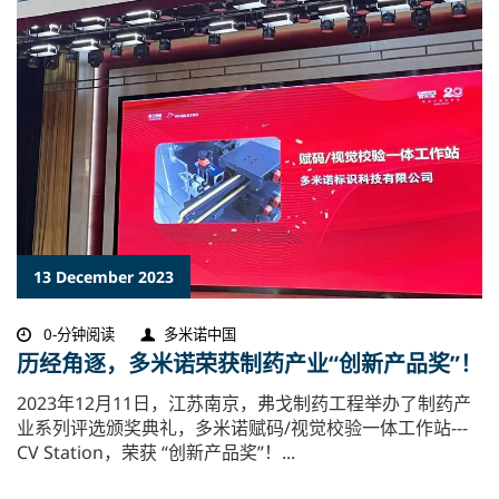
13 December 2023
0-分钟阅读
多米诺中国
历经角逐，多米诺荣获制药产业“创新产品奖”！
​2023年12月11日，江苏南京，弗戈制药工程举办了制药产
业系列评选颁奖典礼，多米诺赋码/视觉校验一体工作站---
CV Station，荣获 “创新产品奖”！...