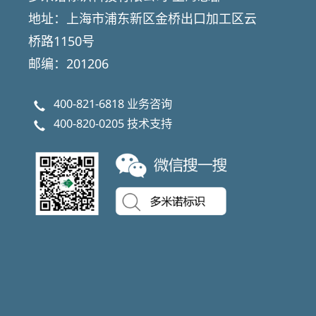
地址：上海市浦东新区金桥出口加工区云
桥路1150号
邮编：201206
400-821-6818
业务咨询
400-820-0205
技术支持