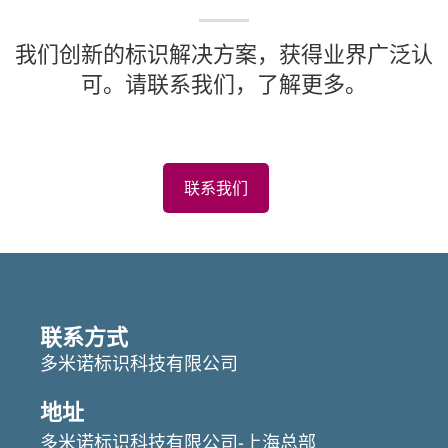
我们创新的标识解决方案，获得业界广泛认
可。请联系我们，了解更多。
联系我们
联系方式
多米诺标识科技有限公司
地址
多米诺标识科技有限公司-上海总部