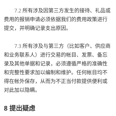
7.2 所有涉及因第三方发生的接待、礼品或
费用的报销申请必须依据我们的费用政策进行
提交，并明确记录支出原因。
7.3 所有涉及与第三方（比如客户、供应商
和业务联系人）进行交易的帐目、发票、备忘
录及其他单据和记录，必须遵循严格的准确性
和完整性要求加以编制和维护。任何帐目均不
得在帐外保存，从而为不正当付款提供便利或
对此加以隐瞒。
8 提出疑虑