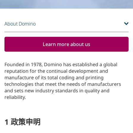
About Domino
Learn more about us
Founded in 1978, Domino has established a global
reputation for the continual development and
manufacture of its total coding and printing
technologies that meet the needs of manufacturers
and sets new industry standards in quality and
reliability.
1 政策申明