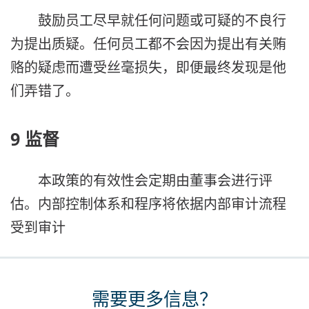
鼓励员工尽早就任何问题或可疑的不良行
为提出质疑。任何员工都不会因为提出有关贿
赂的疑虑而遭受丝毫损失，即便最终发现是他
们弄错了。
9 监督
本政策的有效性会定期由董事会进行评
估。内部控制体系和程序将依据内部审计流程
受到审计
需要更多信息？