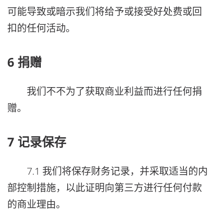
可能导致或暗示我们将给予或接受好处费或回
扣的任何活动。
6 捐赠
我们不不为了获取商业利益而进行任何捐
赠。
7 记录保存
7.1 我们将保存财务记录，并采取适当的内
部控制措施，以此证明向第三方进行任何付款
的商业理由。