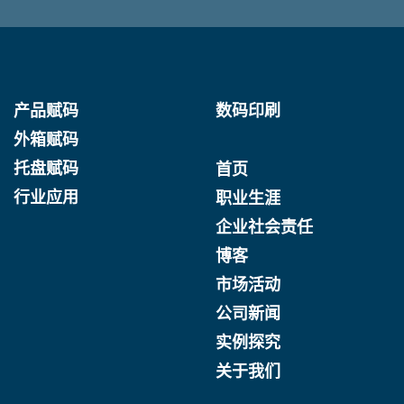
产品赋码
数码印刷
外箱赋码
托盘赋码
首页
行业应用
职业生涯
企业社会责任
博客
市场活动
公司新闻
实例探究
关于我们