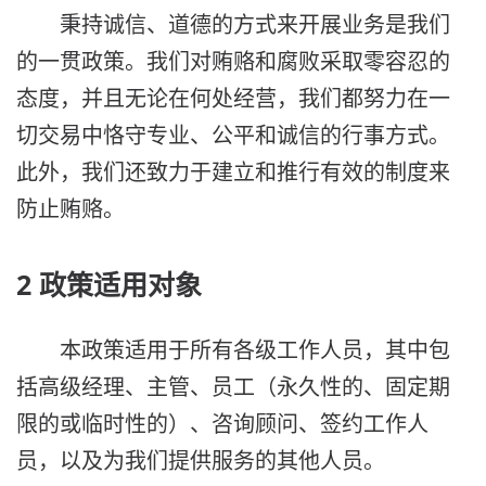
秉持诚信、道德的方式来开展业务是我们
的一贯政策。我们对贿赂和腐败采取零容忍的
态度，并且无论在何处经营，我们都努力在一
切交易中恪守专业、公平和诚信的行事方式。
此外，我们还致力于建立和推行有效的制度来
防止贿赂。
2 政策适用对象
本政策适用于所有各级工作人员，其中包
括高级经理、主管、员工（永久性的、固定期
限的或临时性的）、咨询顾问、签约工作人
员，以及为我们提供服务的其他人员。