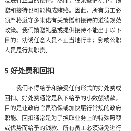
及进行正当的接待。然而，在某些情况下，馈
赠和接待也可能构成贿赂。因此，所有员工必
须严格遵守多米诺有关馈赠和接待的道德规范
政策。我们馈赠礼品或提供接待不能出于以下
目的：劝诱任意人员不正当地行事；影响公职
人员履行其职责。
5 好处费和回扣
我们不得给予和接受任何形式的好处费或
回扣。好处费通常是私下给予的小数额钱款，
目的是让政府官员确保或加快履行常规的政府
职能。回扣通常是为了换取业务上的特殊照顾
或优势而给予的钱款。所有员工必须避免进行