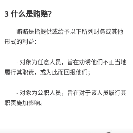
3 什么是贿赂？
贿赂是指提供或给予以下所列财务或其他
形式的利益：
- 对象为任意人员，旨在劝诱他们不正当地
履行其职责，或为此而回报他们；
- 对象为公职人员，旨在对于该人员履行其
职责施加影响。