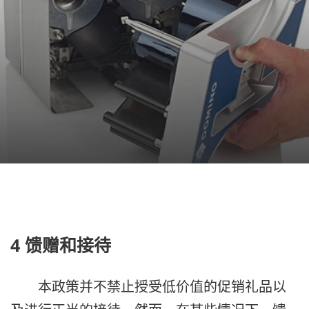
4 馈赠和接待
本政策并不禁止授受低价值的促销礼品以