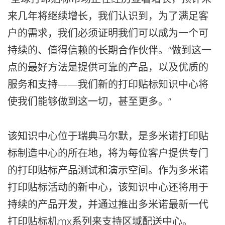
来几年将继续增长，我们认识到，为了满足客
户的需求，我们必须证明我们可以成为一个可
持续的、值得信赖的长期合作伙伴。”做到这一
点的最好方法是提供可靠的产品，以及优质的
服务和支持——我们新的打印贴标知识中心将
使我们能够做到这一切，甚至更多。”
该知识中心位于瑞典马尔默，是多米诺打印贴
标制造中心的所在地，将为每位客户提供专门
的打印贴标产品测试和演示空间。作为多米诺
打印贴标活动的新中心，该知识中心还将用于
持续的产品开发，并通过推出多米诺最新一代
打印贴标机mx系列来支持区域配送中心。