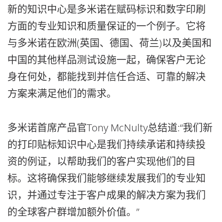
新的知识中心是多米诺在赋码标识和数字印刷
方面的专业知识和质量保证的一个例子。它将
与多米诺在欧洲(英国、德国、荷兰)以及美国和
中国的其他样品测试设施一起，确保客户无论
身在何处，都能找到并信任合适、可靠的解决
方案来满足他们的需求。
多米诺首席产品官Tony McNulty总结道:“我们新
的打印贴标知识中心是我们持续承诺和持续投
资的例证，以帮助我们的客户实现他们的目
标。这将确保我们能够继续发展我们的专业知
识，并通过专注于客户成果的解决方案为我们
的全球客户群增加额外价值。”