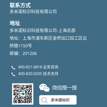
联系方式
多米诺标识科技有限公司
地址
多米诺标识科技有限公司-上海总部
地址：上海市浦东新区金桥出口加工区云
桥路1150号
邮编：201206
400-821-6818
业务咨询
400-820-0205
技术支持