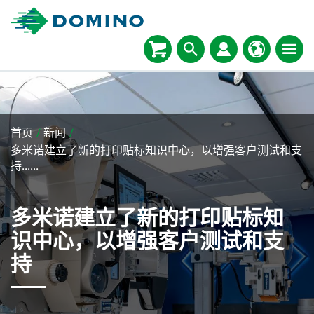
首页
/
新闻
/
多米诺建立了新的打印贴标知识中心，以增强客户测试和支
持......
多米诺建立了新的打印贴标知
识中心，以增强客户测试和支
持