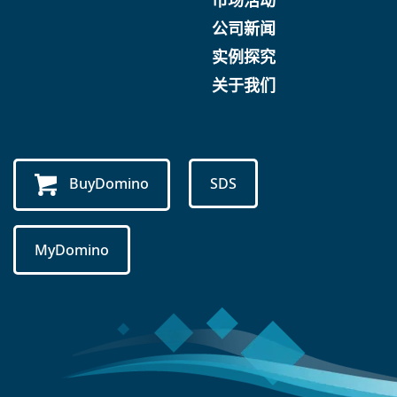
公司新闻
实例探究
关于我们
BuyDomino
SDS
MyDomino