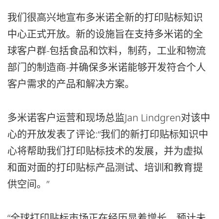
我们很高兴地宣布多米诺全新的打印贴标知识
中心正式开放。新的设施旨在支持多米诺的全
球客户群-包括食品和饮料，制药，工业和物流
部门的制造商-并确保多米诺能够开发符合个人
客户需求的产品和解决方案。
多米诺客户运营和现场总监Jan Lindgren对该中
心的开放发表了评论:“我们的新打印贴标知识中
心将帮助我们打印贴标技术的发展，并为虚拟
和面对面的打印贴标产品测试、培训和教育提
供空间。”
“全球打印贴标市场正在经历显着增长，预计未