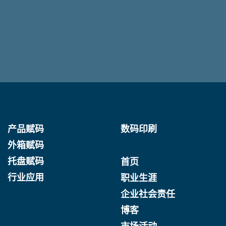
产品赋码
数码印刷
外箱赋码
托盘赋码
首页
行业应用
职业生涯
企业社会责任
博客
市场活动