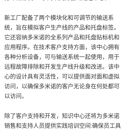
新工厂配备了两个模块化和可调节的输送系
统，旨在模拟客户生产线的产品和托盘标签。
它还容纳多米诺的全系列产品和托盘贴标机和
应用程序。在技术客户支持方面，该中心拥有
各种分析设备，可与输送系统一起使用，用于
远程故障排除和开发生产线升级和改进。该中
心的设计具有灵活性，可以提供面对面和虚拟
访问，以确保多米诺的客户无论身在何处都可
以访问。
除了客户支持和开发，知识中心还将为多米诺
销售和支持人员提供实践培训空间:确保员工具