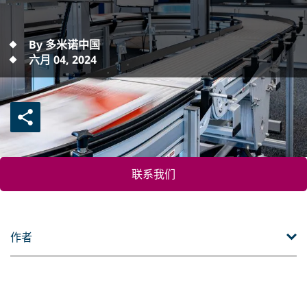
By 多米诺中国
六月 04, 2024
联系我们
作者