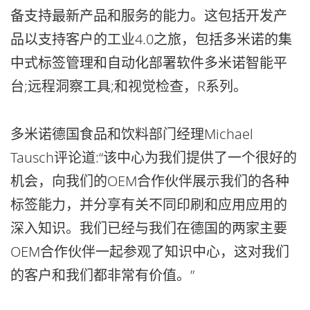
备支持最新产品和服务的能力。这包括开发产
品以支持客户的工业4.0之旅，包括多米诺的集
中式标签管理和自动化部署软件多米诺智能平
台;远程洞察工具;和视觉检查，R系列。
多米诺德国食品和饮料部门经理Michael
Tausch评论道:“该中心为我们提供了一个很好的
机会，向我们的OEM合作伙伴展示我们的各种
标签能力，并分享有关不同印刷和应用应用的
深入知识。我们已经与我们在德国的两家主要
OEM合作伙伴一起参观了知识中心，这对我们
的客户和我们都非常有价值。”