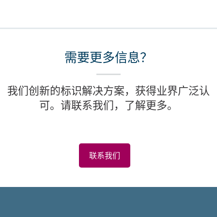
需要更多信息？
我们创新的标识解决方案，获得业界广泛认
可。请联系我们，了解更多。
联系我们