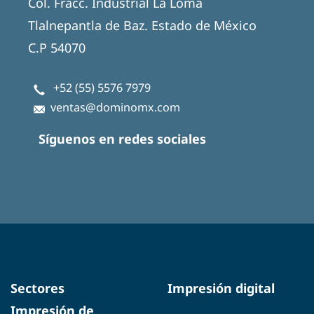
Col. Fracc. Industrial La Loma
Tlalnepantla de Baz. Estado de México
C.P 54070
+52 (55) 5576 7979
ventas@dominomx.com
Síguenos en redes sociales
Sectores
Impresión digital
Impresión de