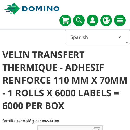
Spanish
×
VELIN TRANSFERT
THERMIQUE - ADHESIF
RENFORCE 110 MM X 70MM
- 1 ROLLS X 6000 LABELS =
6000 PER BOX
familia tecnológica:
M-Series