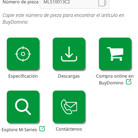
Número de pieza
Copie este número de pieza para encontrar el artículo en
BuyDomino
Especificación
Descargas
Compra online en
BuyDomino
Contáctenos
Explore M-Series