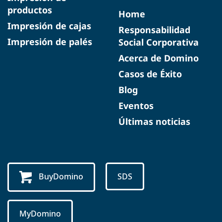
productos
Home
Impresión de cajas
Responsabilidad
Impresión de palés
Social Corporativa
Acerca de Domino
Casos de Éxito
Blog
Eventos
Últimas noticias
BuyDomino
SDS
MyDomino