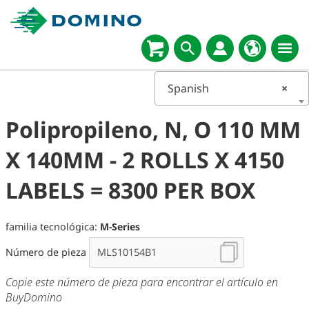
Spanish
×
Polipropileno, N, O 110 MM
X 140MM - 2 ROLLS X 4150
LABELS = 8300 PER BOX
familia tecnológica:
M-Series
Número de pieza
Copie este número de pieza para encontrar el artículo en
BuyDomino