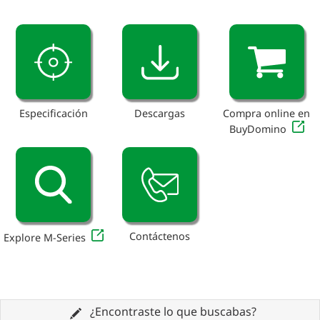
Especificación
Descargas
Compra online en
BuyDomino
Contáctenos
Explore M-Series
¿Encontraste lo que buscabas?