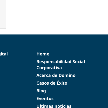
ital
Home
Responsabilidad Social
Corporativa
Acerca de Domino
Casos de Éxito
Blog
Eventos
Últimas noticias