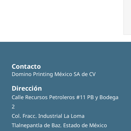
Contacto
Domino Printing México SA de CV
Dirección
Calle Recursos Petroleros #11 PB y Bodega
2
Col. Fracc. Industrial La Loma
Tlalnepantla de Baz. Estado de México