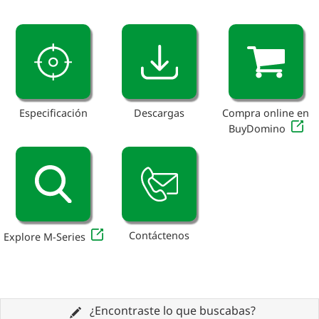
Especificación
Descargas
Compra online en
BuyDomino
Contáctenos
Explore M-Series
¿Encontraste lo que buscabas?