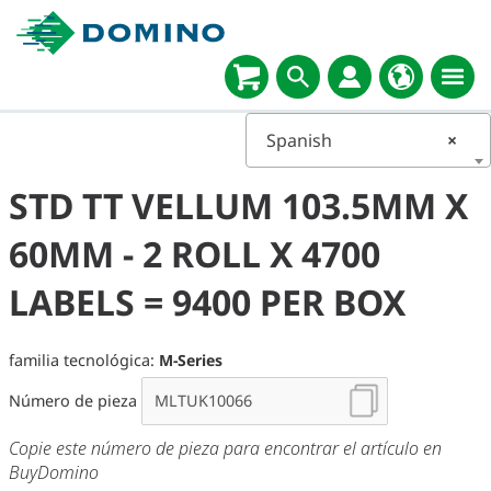
Spanish
×
STD TT VELLUM 103.5MM X
60MM - 2 ROLL X 4700
LABELS = 9400 PER BOX
familia tecnológica:
M-Series
Número de pieza
Copie este número de pieza para encontrar el artículo en
BuyDomino