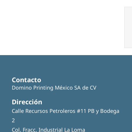
Contacto
Domino Printing México SA de CV
Dirección
Calle Recursos Petroleros #11 PB y Bodega
2
Col. Fracc. Industrial La Loma