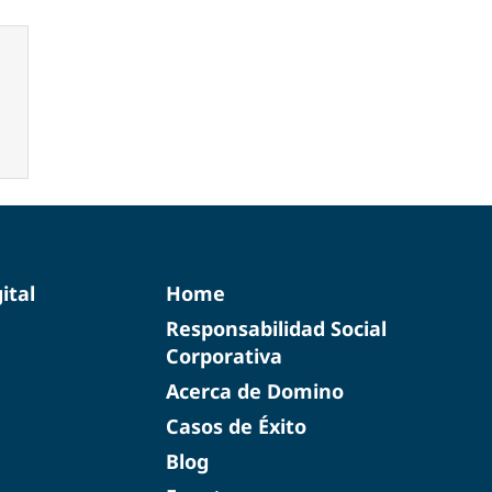
ital
Home
Responsabilidad Social
Corporativa
Acerca de Domino
Casos de Éxito
Blog