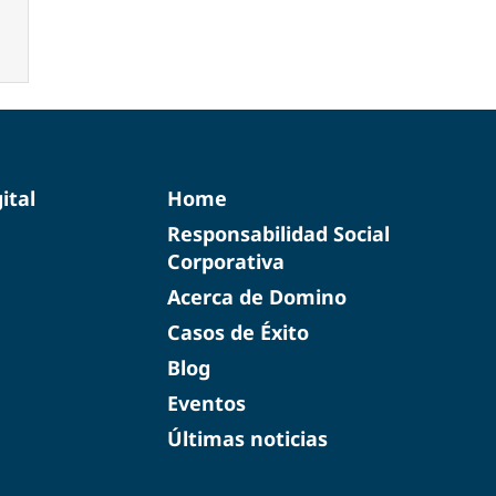
ital
Home
Responsabilidad Social
Corporativa
Acerca de Domino
Casos de Éxito
Blog
Eventos
Últimas noticias