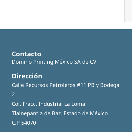
Contacto
Domino Printing México SA de CV
Dirección
Calle Recursos Petroleros #11 PB y Bodega
2
Col. Fracc. Industrial La Loma
Tlalnepantla de Baz. Estado de México
C.P 54070