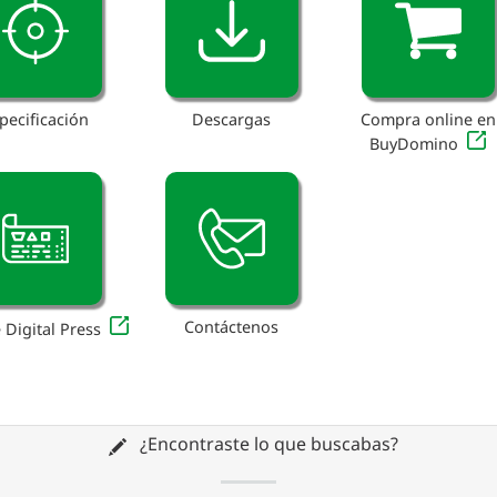
pecificación
Descargas
Compra online en
BuyDomino
Contáctenos
 Digital Press
¿Encontraste lo que buscabas?