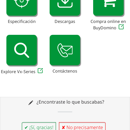
Especificación
Descargas
Compra online en
BuyDomino
Contáctenos
Explore Vx-Series
¿Encontraste lo que buscabas?
✔ ¡Sí, gracias!
✘ No precisamente