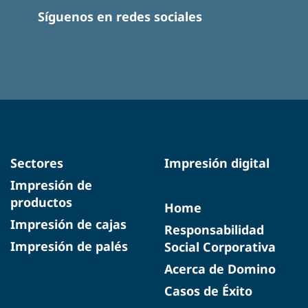
Síguenos en redes sociales
Sectores
Impresión digital
Impresión de
productos
Home
Impresión de cajas
Responsabilidad
Impresión de palés
Social Corporativa
Acerca de Domino
Casos de Éxito