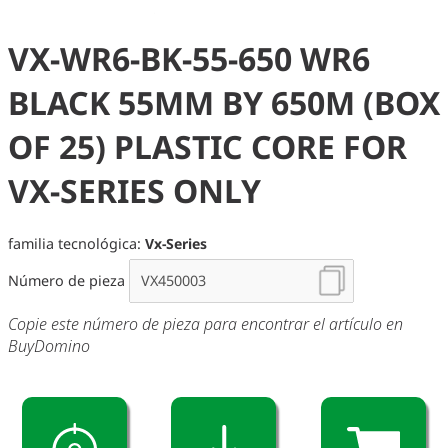
VX-WR6-BK-55-650 WR6
BLACK 55MM BY 650M (BOX
OF 25) PLASTIC CORE FOR
VX-SERIES ONLY
familia tecnológica:
Vx-Series
Número de pieza
Copie este número de pieza para encontrar el artículo en
BuyDomino