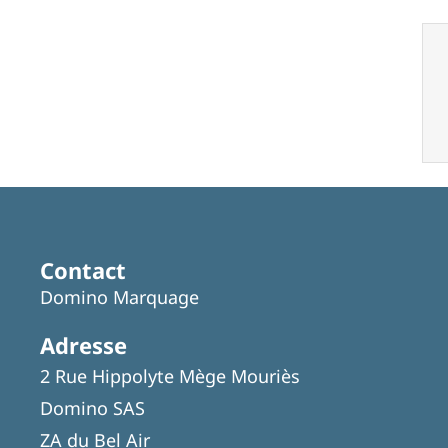
Contact
Domino Marquage
Adresse
2 Rue Hippolyte Mège Mouriès
Domino SAS
ZA du Bel Air