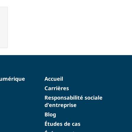
numérique
Accueil
Carrières
Responsabilité sociale
d'entreprise
Blog
Études de cas