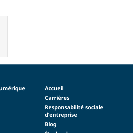
numérique
Accueil
Carrières
Responsabilité sociale
d'entreprise
Blog