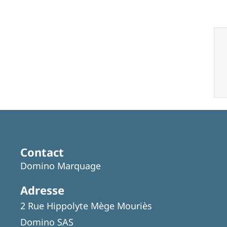
Contact
Domino Marquage
Adresse
2 Rue Hippolyte Mège Mouriès
Domino SAS