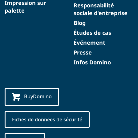
Impression sur
Responsabilité
palette
sociale d'entreprise
Blog
Études de cas
Événement
Presse
Infos Domino
BuyDomino
Fiches de données de sécurité