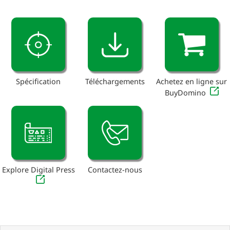
Spécification
Téléchargements
Achetez en ligne sur
BuyDomino
Explore Digital Press
Contactez-nous