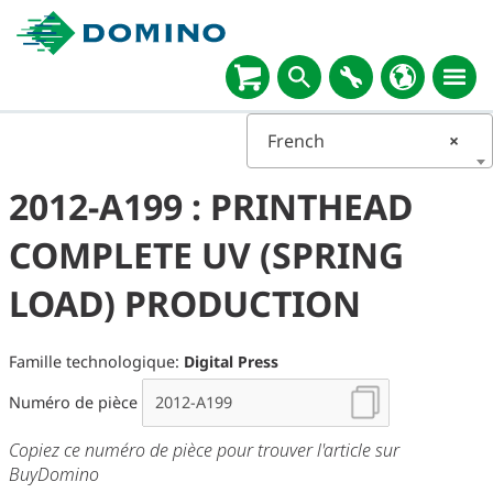
French
×
2012-A199 : PRINTHEAD
COMPLETE UV (SPRING
LOAD) PRODUCTION
Famille technologique:
Digital Press
Numéro de pièce
Copiez ce numéro de pièce pour trouver l'article sur
BuyDomino