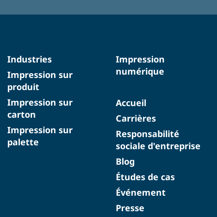
Industries
Impression
numérique
Impression sur
produit
Impression sur
Accueil
carton
Carrières
Impression sur
Responsabilité
palette
sociale d'entreprise
Blog
Études de cas
Événement
Presse