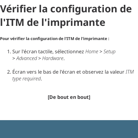
Vérifier la configuration de
l'ITM de l'imprimante
Pour vérifier la configuration de l'ITM de l'imprimante :
Sur l'écran tactile, sélectionnez
Home
>
Setup
>
Advanced
>
Hardware
.
Écran vers le bas de l'écran et observez la valeur
ITM
type required
.
[De bout en bout]