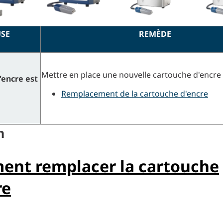
SE
REMÈDE
Mettre en place une nouvelle cartouche d'encre 
'encre est
Remplacement de la cartouche d'encre
n
nt remplacer la cartouche
re