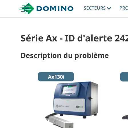
SECTEURS
PR
Série Ax - ID d'alerte 24
Description du problème