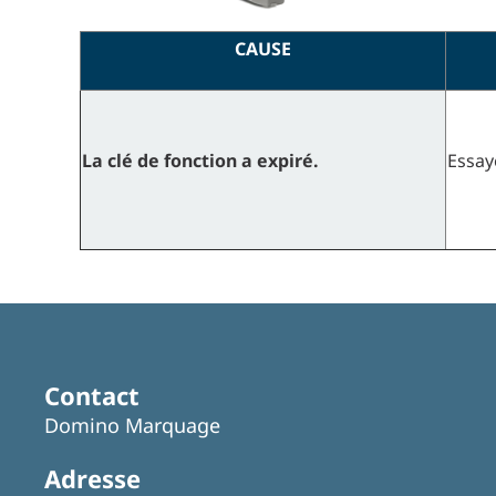
CAUSE
La clé de fonction a expiré.
Essay
Contact
Domino Marquage
Adresse