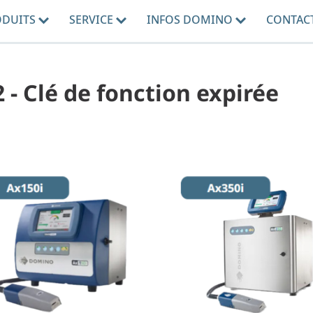
ODUITS
SERVICE
INFOS DOMINO
CONTAC
2 - Clé de fonction expirée