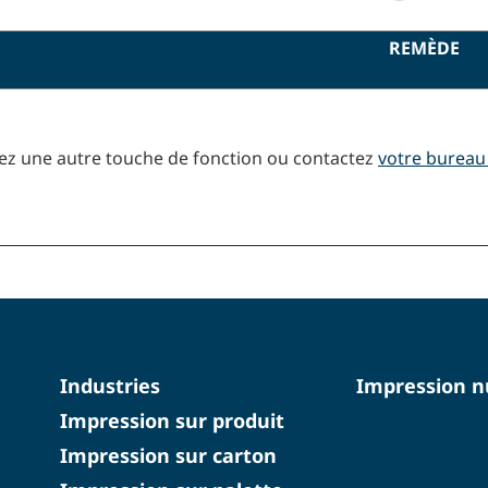
REMÈDE
ez une autre touche de fonction ou contactez
votre bureau 
Industries
Impression 
Impression sur produit
Impression sur carton