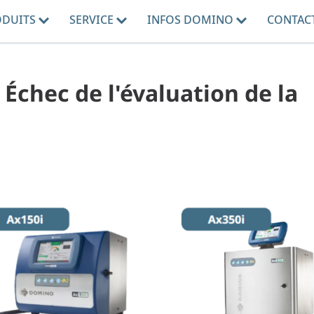
ODUITS
SERVICE
INFOS DOMINO
CONTAC
- Échec de l'évaluation de la