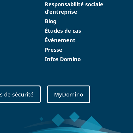
Responsabilité sociale
d'entreprise
Blog
Études de cas
Événement
Presse
Infos Domino
s de sécurité
MyDomino