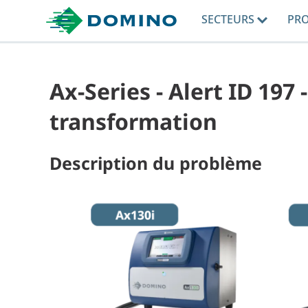
SECTEURS
PR
Ax-Series - Alert ID 197 
transformation
Description du problème