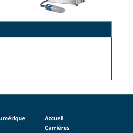
numérique
Accueil
Carrières