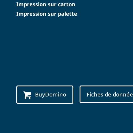
Impression sur carton
Impression sur palette
BuyDomino
Fiches de donnée