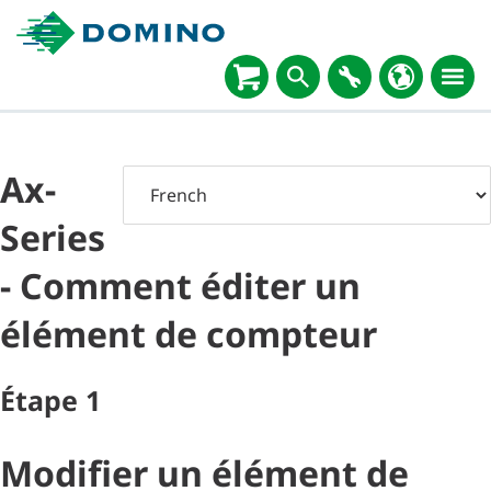
Ax-
Series
- Comment éditer un
élément de compteur
Étape
1
Modifier un élément de