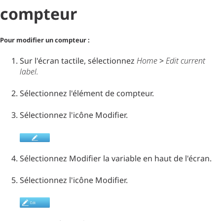
compteur
Pour modifier un compteur :
Sur l'écran tactile, sélectionnez
Home
>
Edit current
label
.
Sélectionnez l'élément de compteur.
Sélectionnez l'icône Modifier.
Sélectionnez Modifier la variable en haut de l'écran.
Sélectionnez l'icône Modifier.