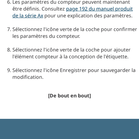
Les paramètres du compteur peuvent maintenant
être définis. Consultez
page 192 du manuel produit
de la série Ax
pour une explication des paramètres.
Sélectionnez l'icône verte de la coche pour confirmer
les paramètres du compteur.
Sélectionnez l'icône verte de la coche pour ajouter
l'élément compteur à la conception de l'étiquette.
Sélectionnez l'icône Enregistrer pour sauvegarder la
modification.
[De bout en bout]