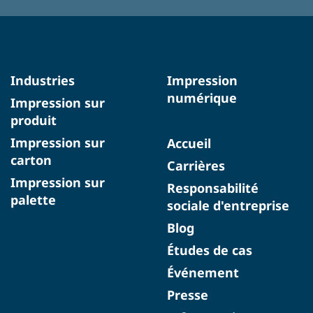
Industries
Impression
numérique
Impression sur
produit
Impression sur
Accueil
carton
Carrières
Impression sur
Responsabilité
palette
sociale d'entreprise
Blog
Études de cas
Événement
Presse