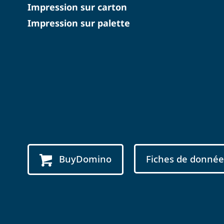
Impression sur carton
Impression sur palette
BuyDomino
Fiches de donnée