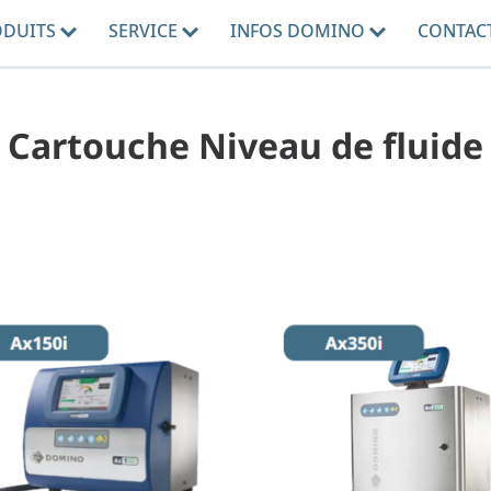
ODUITS
SERVICE
INFOS DOMINO
CONTAC
 - Cartouche Niveau de fluide