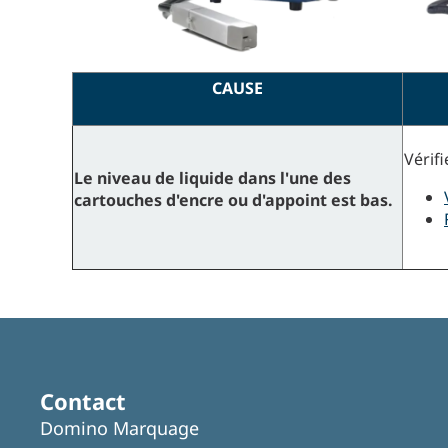
CAUSE
Vérifi
Le niveau de liquide dans l'une des
cartouches d'encre ou d'appoint est bas.
Contact
Domino Marquage