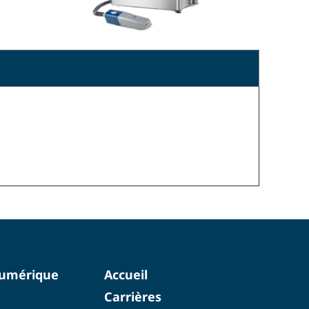
numérique
Accueil
Carrières