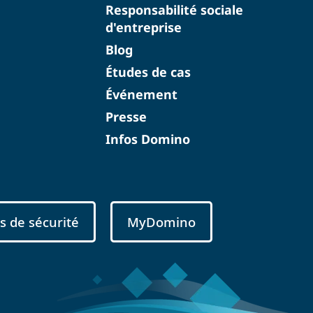
Responsabilité sociale
d'entreprise
Blog
Études de cas
Événement
Presse
Infos Domino
s de sécurité
MyDomino