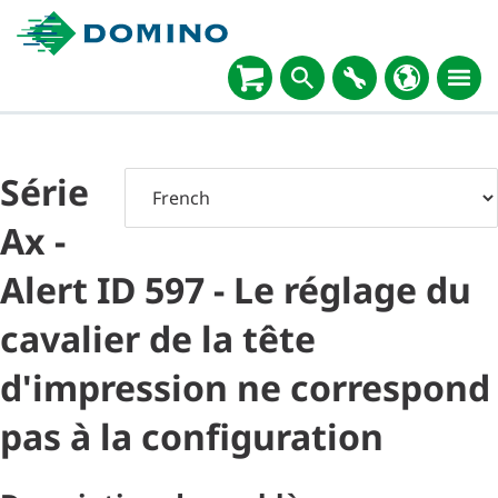
Série
Ax -
Alert ID 597 - Le réglage du
cavalier de la tête
d'impression ne correspond
pas à la configuration