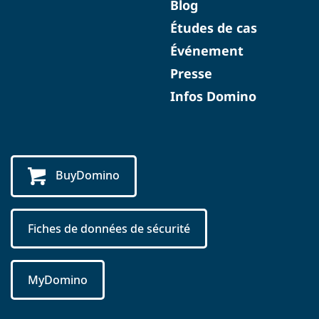
Blog
Études de cas
Événement
Presse
Infos Domino
BuyDomino
Fiches de données de sécurité
MyDomino