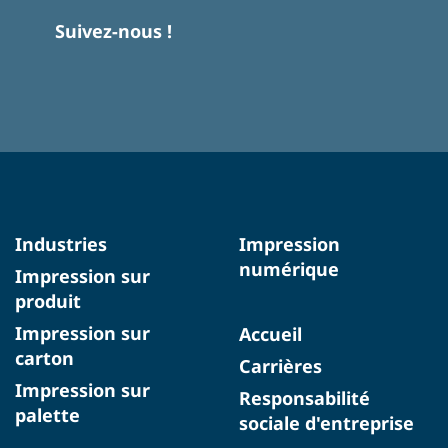
Suivez-nous !
Industries
Impression
numérique
Impression sur
produit
Impression sur
Accueil
carton
Carrières
Impression sur
Responsabilité
palette
sociale d'entreprise