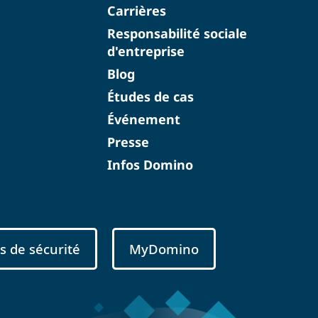
Carrières
Responsabilité sociale
d'entreprise
Blog
Études de cas
Événement
Presse
Infos Domino
s de sécurité
MyDomino