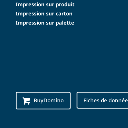
Impression sur produit
Impression sur carton
Impression sur palette
BuyDomino
Fiches de donnée