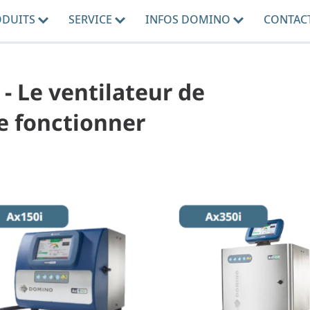
ODUITS
SERVICE
INFOS DOMINO
CONTAC
 - Le ventilateur de
de fonctionner