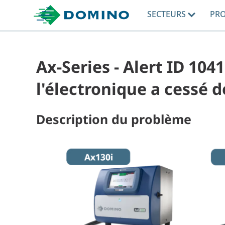
SECTEURS
PR
Ax-Series - Alert ID 1041
l'électronique a cessé 
Description du problème