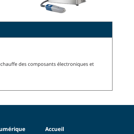
surchauffe des composants électroniques et
numérique
Accueil