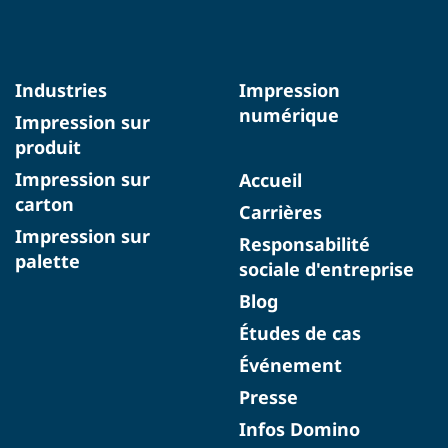
Industries
Impression
numérique
Impression sur
produit
Impression sur
Accueil
carton
Carrières
Impression sur
Responsabilité
palette
sociale d'entreprise
Blog
Études de cas
Événement
Presse
Infos Domino