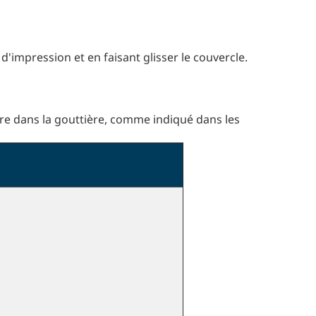
e d'impression et en faisant glisser le couvercle.
ètre dans la gouttière, comme indiqué dans les