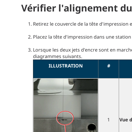
Vérifier l'alignement du
Retirez le couvercle de la tête d'impression en
Placez la tête d'impression dans une station
Lorsque les deux jets d'encre sont en marche
diagrammes suivants.
ILLUSTRATION
#
1
Vue d