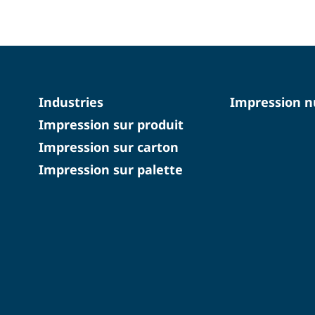
Industries
Impression 
Impression sur produit
Impression sur carton
Impression sur palette