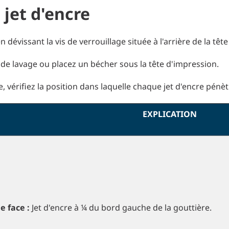
 jet d'encre
 dévissant la vis de verrouillage située à l'arrière de la têt
 de lavage ou placez un bécher sous la tête d'impression.
, vérifiez la position dans laquelle chaque jet d'encre pén
EXPLICATION
e face :
Jet d'encre à ¼ du bord gauche de la gouttière.