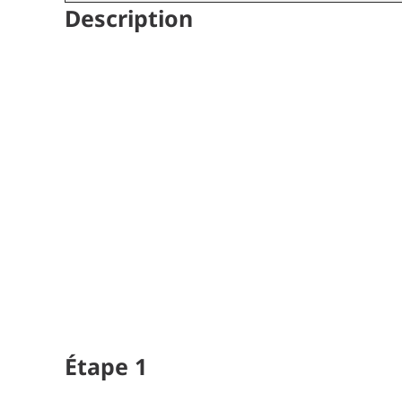
Description
Étape
1