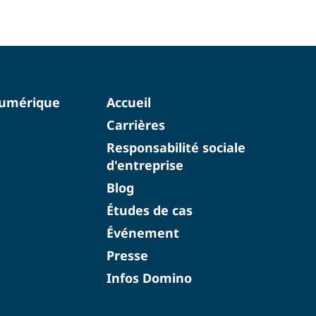
numérique
Accueil
Carrières
Responsabilité sociale
d'entreprise
Blog
Études de cas
Événement
Presse
Infos Domino