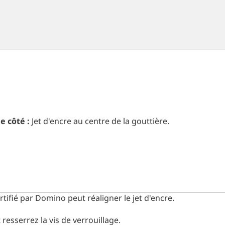
e côté :
Jet d'encre au centre de la gouttière.
rtifié par Domino peut réaligner le jet d'encre.
resserrez la vis de verrouillage.