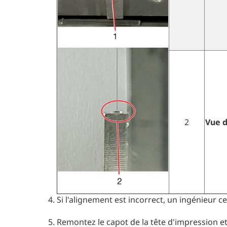
2
Vue d
Si l'alignement est incorrect, un ingénieur ce
Remontez le capot de la tête d'impression et 