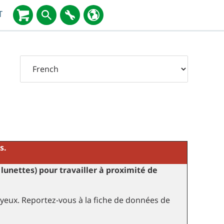
T
s.
lunettes) pour travailler à proximité de
yeux. Reportez-vous à la fiche de données de