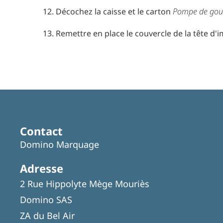
Décochez la caisse et le carton
Pompe de gout
Remettre en place le couvercle de la tête d'
Contact
Domino Marquage
Adresse
2 Rue Hippolyte Mège Mouriès
Domino SAS
ZA du Bel Air