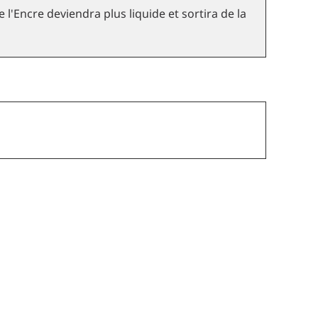
 l'Encre deviendra plus liquide et sortira de la