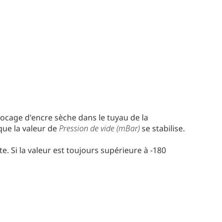
 blocage d'encre sèche dans le tuyau de la
que la valeur de
Pression de vide (mBar)
se stabilise.
e. Si la valeur est toujours supérieure à -180