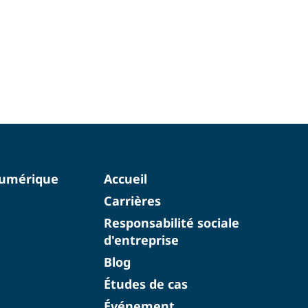
numérique
Accueil
Carrières
Responsabilité sociale
d'entreprise
Blog
Études de cas
Événement