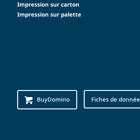
Impression sur carton
Impression sur palette
BuyDomino
Fiches de donnée