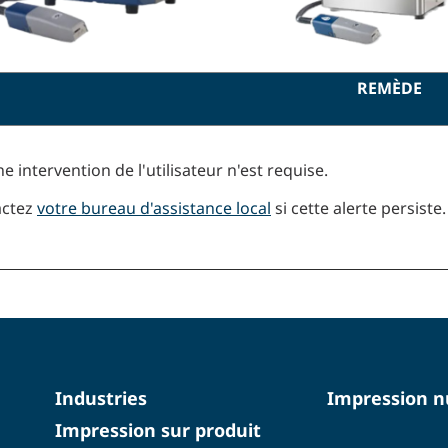
REMÈDE
e intervention de l'utilisateur n'est requise.
actez
votre bureau d'assistance local
si cette alerte persiste.
Industries
Impression 
Impression sur produit