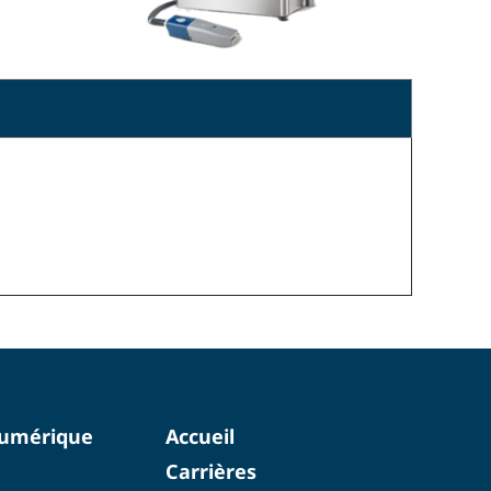
numérique
Accueil
Carrières