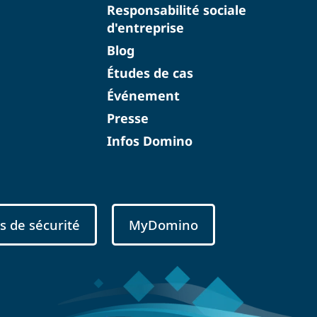
Responsabilité sociale
d'entreprise
Blog
Études de cas
Événement
Presse
Infos Domino
s de sécurité
MyDomino