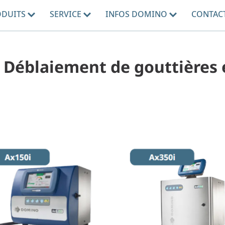
ODUITS
SERVICE
INFOS DOMINO
CONTAC
 - Déblaiement de gouttières