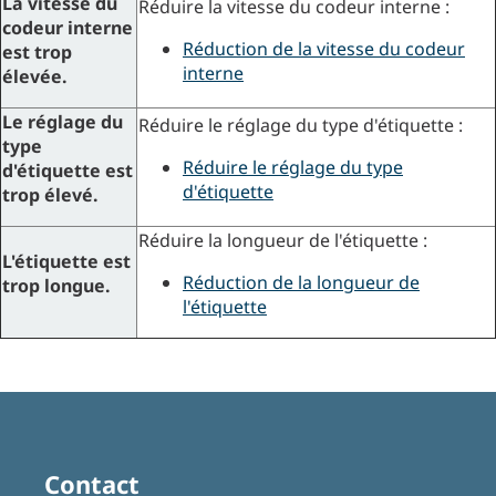
La vitesse du
Réduire la vitesse du codeur interne :
codeur interne
Réduction de la vitesse du codeur
est trop
interne
élevée.
Le réglage du
Réduire le réglage du type d'étiquette :
type
Réduire le réglage du type
d'étiquette est
d'étiquette
trop élevé.
Réduire la longueur de l'étiquette :
L'étiquette est
Réduction de la longueur de
trop longue.
l'étiquette
Contact