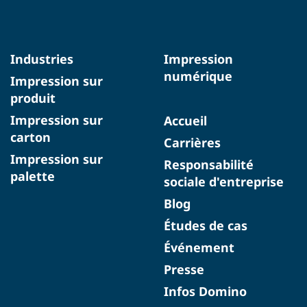
Industries
Impression
numérique
Impression sur
produit
Impression sur
Accueil
carton
Carrières
Impression sur
Responsabilité
palette
sociale d'entreprise
Blog
Études de cas
Événement
Presse
Infos Domino