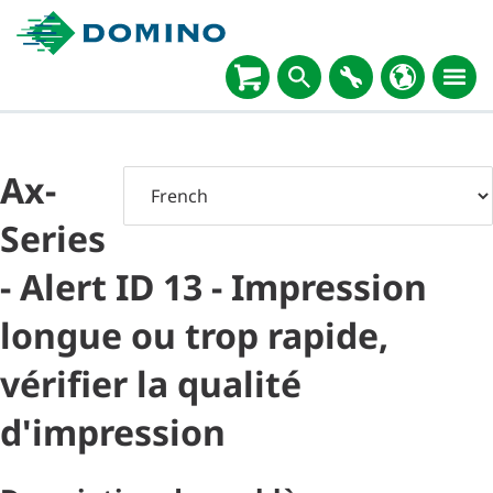
Ax-
Series
- Alert ID 13 - Impression
longue ou trop rapide,
vérifier la qualité
d'impression