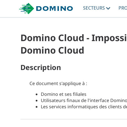
SECTEURS
PR
Domino Cloud - Impossi
Domino Cloud
Description
Ce document s'applique à :
Domino et ses filiales
Utilisateurs finaux de l'interface Domin
Les services informatiques des clients 