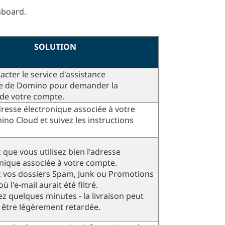
hboard.
SOLUTION
acter le service d'assistance
e de Domino pour demander la
 de votre compte.
adresse électronique associée à votre
o Cloud et suivez les instructions
z que vous utilisez bien l'adresse
nique associée à votre compte.
z vos dossiers Spam, Junk ou Promotions
ù l'e-mail aurait été filtré.
z quelques minutes - la livraison peut
 être légèrement retardée.