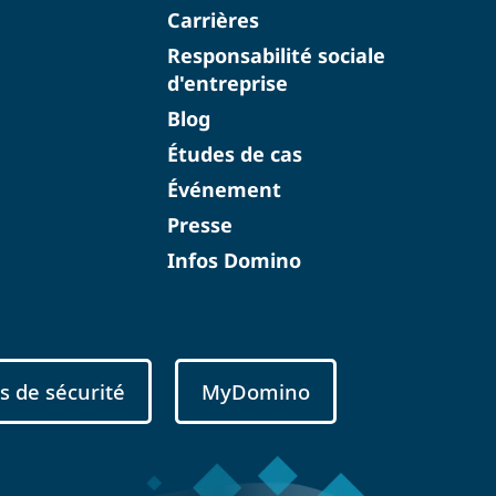
Carrières
Responsabilité sociale
d'entreprise
Blog
Études de cas
Événement
Presse
Infos Domino
s de sécurité
MyDomino