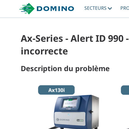
SECTEURS
PR
Ax-Series - Alert ID 990 
incorrecte
Description du problème