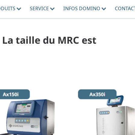
ODUITS
SERVICE
INFOS DOMINO
CONTAC
- La taille du MRC est