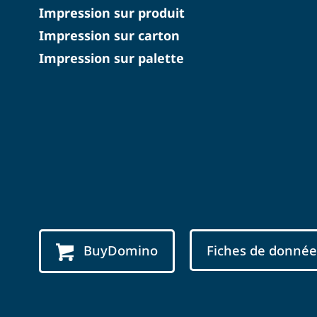
Impression sur produit
Impression sur carton
Impression sur palette
BuyDomino
Fiches de donnée