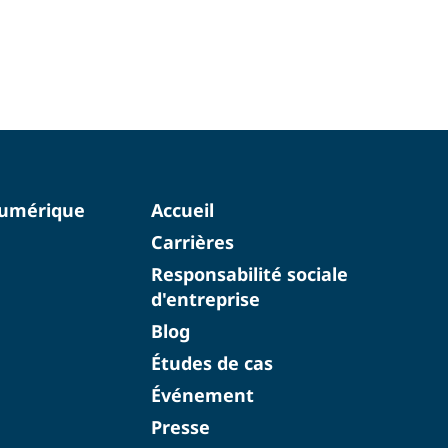
numérique
Accueil
Carrières
Responsabilité sociale
d'entreprise
Blog
Études de cas
Événement
Presse