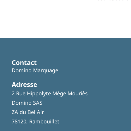
Contact
Domino Marquage
Adresse
2 Rue Hippolyte Mège Mouriès
Domino SAS
ZA du Bel Air
78120, Rambouillet