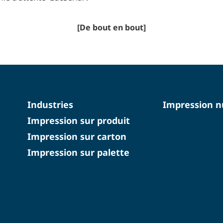
[De bout en bout]
Industries
Impression 
Impression sur produit
Impression sur carton
Impression sur palette