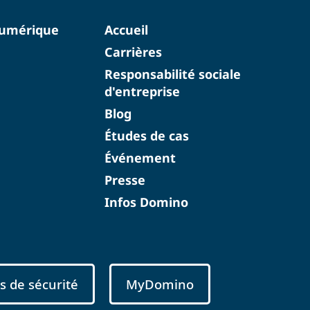
numérique
Accueil
Carrières
Responsabilité sociale
d'entreprise
Blog
Études de cas
Événement
Presse
Infos Domino
s de sécurité
MyDomino