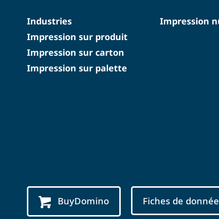
Industries
Impression 
Impression sur produit
Impression sur carton
Impression sur palette
BuyDomino
Fiches de donnée