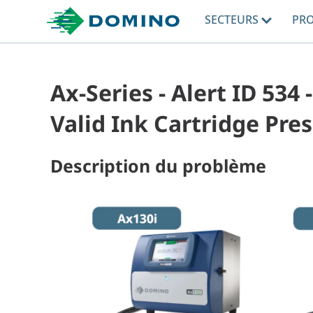
SECTEURS
PR
Ax-Series - Alert ID 534 
Valid Ink Cartridge Pre
Description du problème