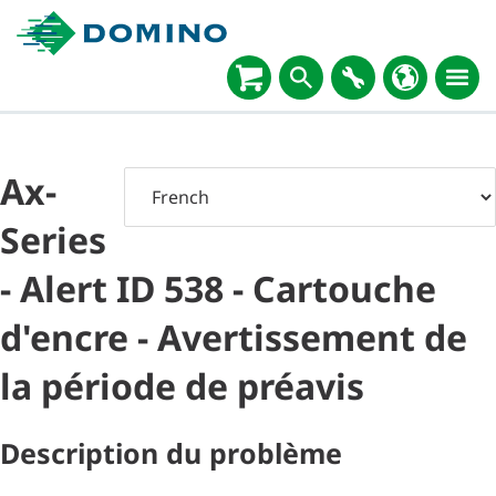
Ax-
Series
- Alert ID 538 - Cartouche
d'encre - Avertissement de
la période de préavis
Description du problème