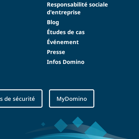
Responsabilité sociale
d'entreprise
Blog
Études de cas
Événement
Presse
Infos Domino
s de sécurité
MyDomino