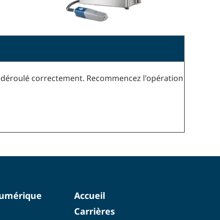
t déroulé correctement. Recommencez l'opération
numérique
Accueil
Carrières