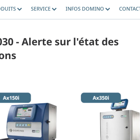
ODUITS
SERVICE
INFOS DOMINO
CONTAC
030 - Alerte sur l'état des
ions