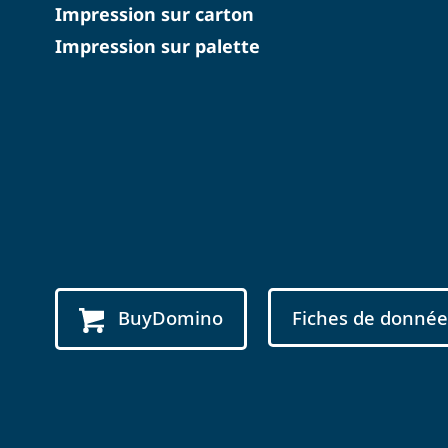
Impression sur carton
Impression sur palette
BuyDomino
Fiches de donnée