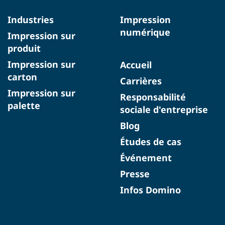
Industries
Impression
numérique
Impression sur
produit
Impression sur
Accueil
carton
Carrières
Impression sur
Responsabilité
palette
sociale d'entreprise
Blog
Études de cas
Événement
Presse
Infos Domino