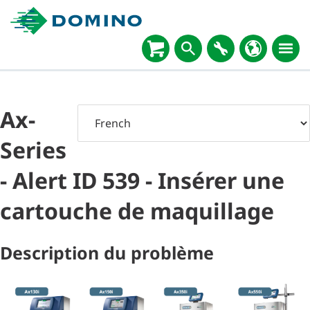
Ax-
Series
- Alert ID 539 - Insérer une
cartouche de maquillage
Description du problème