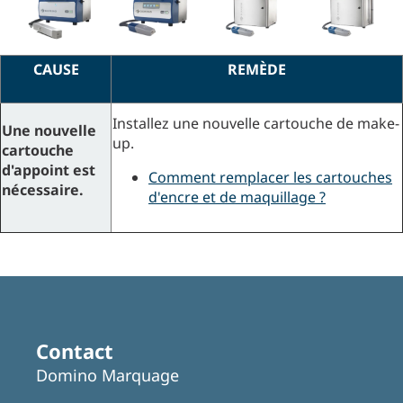
CAUSE
REMÈDE
Installez une nouvelle cartouche de make-
Une nouvelle
up.
cartouche
d'appoint est
Comment remplacer les cartouches
nécessaire.
d'encre et de maquillage ?
Contact
Domino Marquage