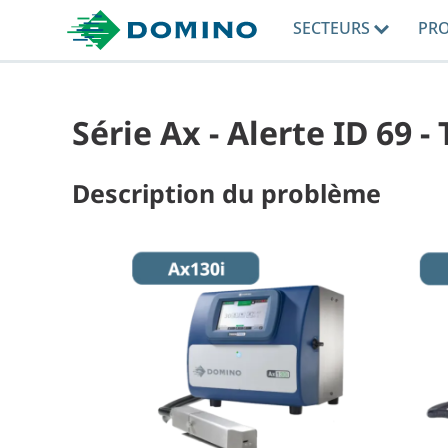
SECTEURS
PR
Série Ax - Alerte ID 69 
Description du problème